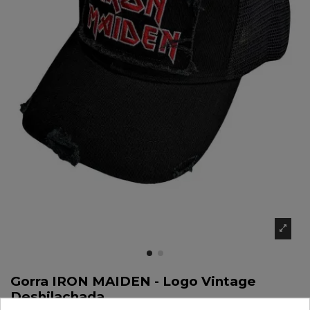
Gorra IRON MAIDEN - Logo Vintage
Deshilachada