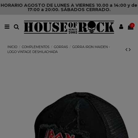
HORARIO AGOSTO DE LUNES A VIERNES 10.00 a 14:00 y de
17:00 a 20:00. SÁBADOS CERRADO.
0
INICIO
COMPLEMENTOS
GORRAS
GORRA IRON MAIDEN -
LOGO VINTAGE DESHILACHADA