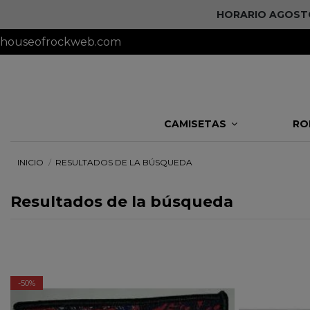
HORARIO AGOSTO 
houseofrockweb.com
CAMISETAS
RO
INICIO
RESULTADOS DE LA BÚSQUEDA
Resultados de la búsqueda
-50%