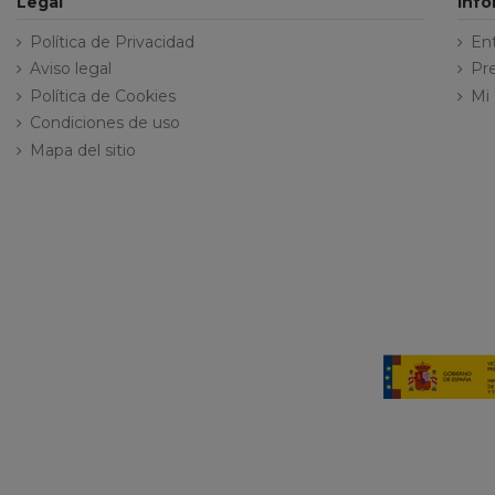
Legal
Inf
Política de Privacidad
En
Aviso legal
Pr
Política de Cookies
Mi
Condiciones de uso
Mapa del sitio