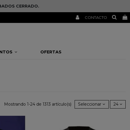
SÁBADOS CERRADO.
CONTACTO
ENTOS
OFERTAS
Mostrando 1-24 de 1313 artículo(s)
Seleccionar
24