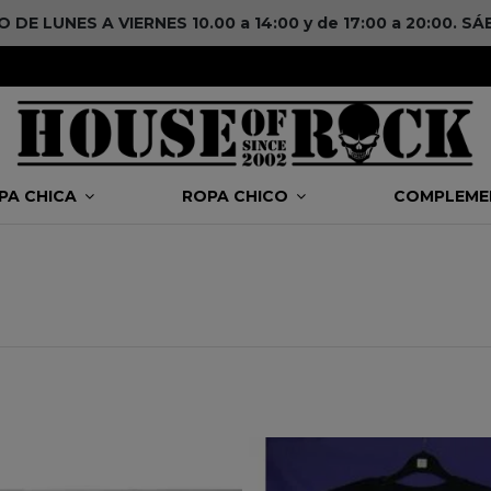
DE LUNES A VIERNES 10.00 a 14:00 y de 17:00 a 20:00. 
PA CHICA
ROPA CHICO
COMPLEM