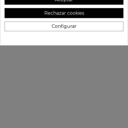
Rechazar cookies
Configurar