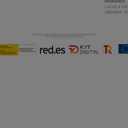
HORARIO
Lunes a Vier
Sábados: 10