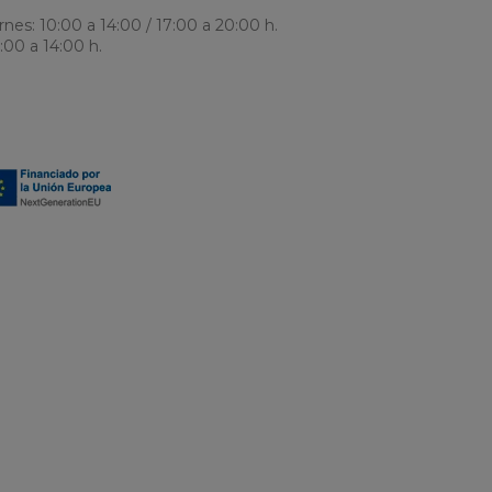
nes: 10:00 a 14:00 / 17:00 a 20:00 h.
:00 a 14:00 h.