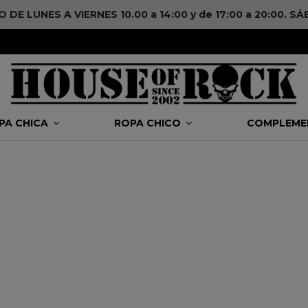
DE LUNES A VIERNES 10.00 a 14:00 y de 17:00 a 20:00. 
PA CHICA
ROPA CHICO
COMPLEM