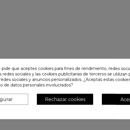
e pide que aceptes cookies para fines de rendimiento, redes soci
s redes sociales y las cookies publicitarias de terceros se utilizan
redes sociales y anuncios personalizados. ¿Aceptas estas cookies
o de datos personales involucrados?
igurar
Rechazar cookies
Ace