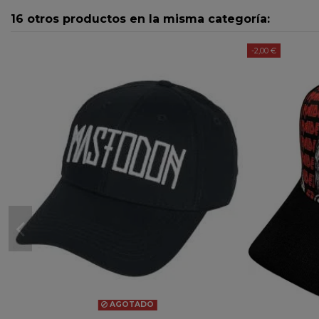
16 otros productos en la misma categoría:
-2,00 €
AGOTADO