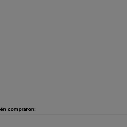
ién compraron: