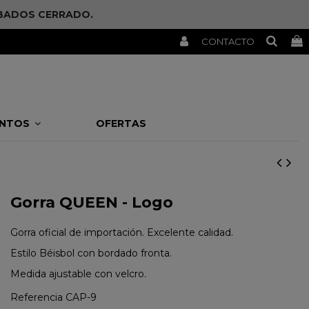
SÁBADOS CERRADO.
CONTACTO
ENTOS
OFERTAS
Gorra QUEEN - Logo
Gorra oficial de importación. Excelente calidad.
Estilo Béisbol con bordado fronta.
Medida ajustable con velcro.
Referencia
CAP-9