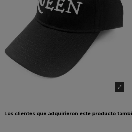
Los clientes que adquirieron este producto tamb