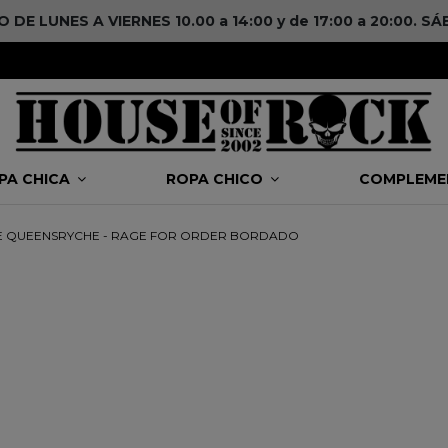
DE LUNES A VIERNES 10.00 a 14:00 y de 17:00 a 20:00. 
PA CHICA
ROPA CHICO
COMPLEM
 QUEENSRYCHE - RAGE FOR ORDER BORDADO