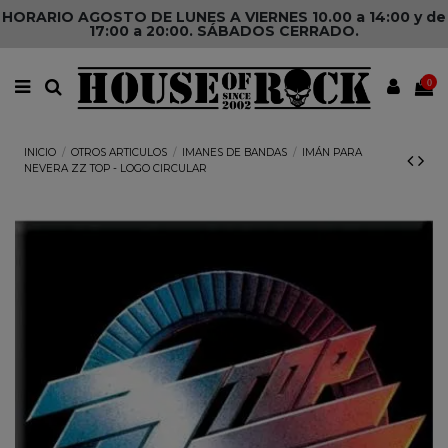
HORARIO AGOSTO DE LUNES A VIERNES 10.00 a 14:00 y de
17:00 a 20:00. SÁBADOS CERRADO.
0
INICIO
OTROS ARTICULOS
IMANES DE BANDAS
IMÁN PARA
NEVERA ZZ TOP - LOGO CIRCULAR