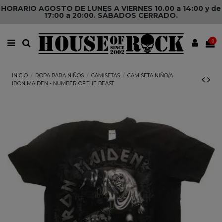
HORARIO AGOSTO DE LUNES A VIERNES 10.00 a 14:00 y de
17:00 a 20:00. SÁBADOS CERRADO.
0
INICIO
ROPA PARA NIÑOS
CAMISETAS
CAMISETA NIÑO/A
IRON MAIDEN - NUMBER OF THE BEAST