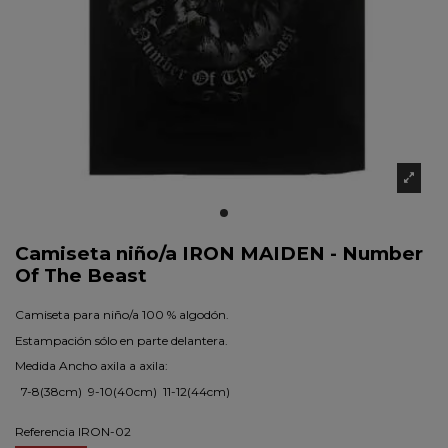
Camiseta niño/a IRON MAIDEN - Number
Of The Beast
Camiseta para niño/a 100 % algodón.
Estampación sólo en parte delantera.
Medida Ancho axila a axila:
7-8(38cm) 9-10(40cm) 11-12(44cm)
Referencia
IRON-02