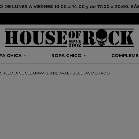
DE LUNES A VIERNES 10.00 a 14:00 y de 17:00 a 20:00. 
PA CHICA
ROPA CHICO
COMPLEM
 CREEDENCE CLEARWATER REVIVAL - SILUETAS DORADO