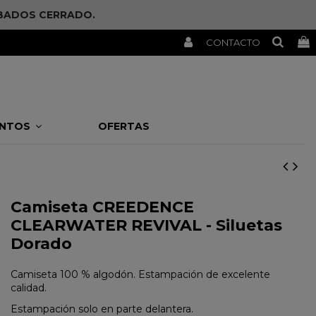
SÁBADOS CERRADO.
CONTACTO
ENTOS
OFERTAS
Camiseta CREEDENCE
CLEARWATER REVIVAL - Siluetas
Dorado
Camiseta 100 % algodón. Estampación de excelente
calidad.
Estampación solo en parte delantera.