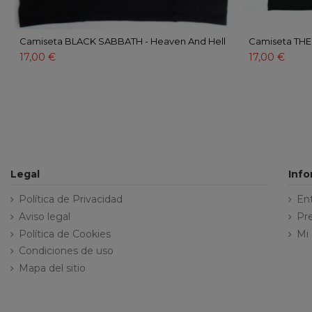
Camiseta BLACK SABBATH - Heaven And Hell
Camiseta THE
17,00 €
17,00 €
Legal
Inf
Política de Privacidad
En
Aviso legal
Pr
Política de Cookies
Mi
Condiciones de uso
Mapa del sitio