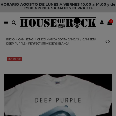
HORARIO AGOSTO DE LUNES A VIERNES 10.00 a 14:00 y de
17:00 a 20:00. SÁBADOS CERRADO.
0
INICIO
CAMISETAS
CHICO MANGA CORTA BANDAS
CAMISETA
DEEP PURPLE - PERFECT STRANGERS BLANCA
¡En oferta!