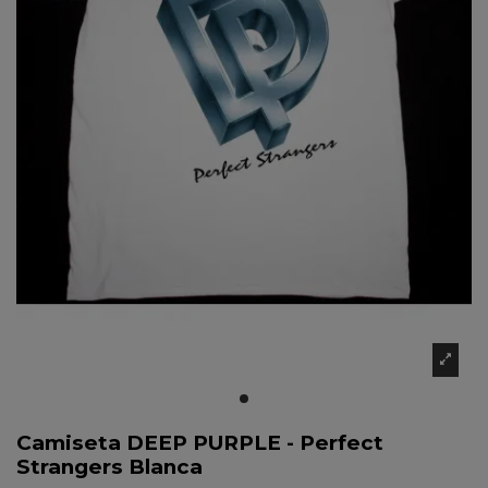
Camiseta DEEP PURPLE - Perfect
Strangers Blanca